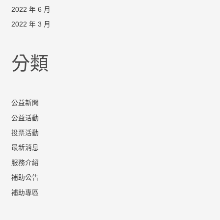
2022 年 6 月
2022 年 3 月
分類
公益新聞
公益活動
投票活動
最新消息
服務介紹
補助公告
補助專區