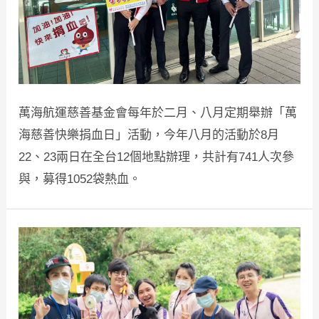
萬海航運慈善基金會每年於二月、八月定期舉辦「萬
海慈善快樂捐血日」活動，今年八月的活動於8月
22、23兩日在全台12個地點辦理，共計有741人次參
與，募得1052袋熱血。