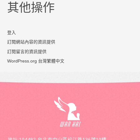
其他操作
登入
訂閱網站內容的資訊提供
訂閱留言的資訊提供
WordPress.org 台灣繁體中文
地址:104492 台北市中山區松江路136號10樓