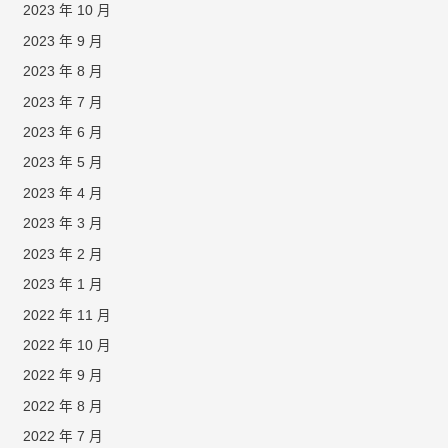
2023 年 10 月
2023 年 9 月
2023 年 8 月
2023 年 7 月
2023 年 6 月
2023 年 5 月
2023 年 4 月
2023 年 3 月
2023 年 2 月
2023 年 1 月
2022 年 11 月
2022 年 10 月
2022 年 9 月
2022 年 8 月
2022 年 7 月