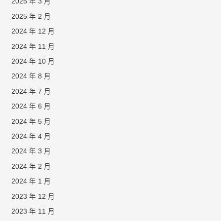
2025 年 3 月
2025 年 2 月
2024 年 12 月
2024 年 11 月
2024 年 10 月
2024 年 8 月
2024 年 7 月
2024 年 6 月
2024 年 5 月
2024 年 4 月
2024 年 3 月
2024 年 2 月
2024 年 1 月
2023 年 12 月
2023 年 11 月