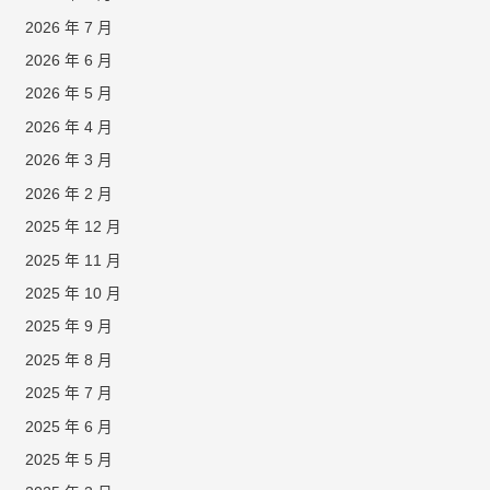
2026 年 7 月
2026 年 6 月
2026 年 5 月
2026 年 4 月
2026 年 3 月
2026 年 2 月
2025 年 12 月
2025 年 11 月
2025 年 10 月
2025 年 9 月
2025 年 8 月
2025 年 7 月
2025 年 6 月
2025 年 5 月