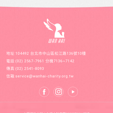
地址:104492 台北市中山區松江路136號10樓
電話:
(02) 2567-7961
分機7136~7142
傳真:
(02) 2541-8093
信箱:
service@wanhai-charity.org.tw