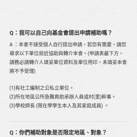
Q：我可以自己向基金會提出申請補助嗎？
A ：本會不接受個人自行提出申請，若您有需要，請您
尋求以下單位就近協助與轉介本會。(申請表最下方，
請務必請轉介人填妥單位資料及單位用印，未填妥本會
將不予受理)
(1)有社工編制之公私立單位。
(2)所在地區公所急難救助承辦人員或村(里)幹事。
(3)學校師長 (限在學學生本人及其家庭成員) 。
Q：你們補助對象是否限定地區、對象？