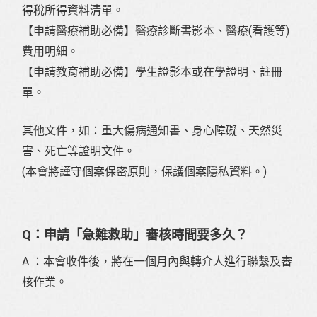
得稅所得資料清單。
【申請醫療補助必備】醫療診斷書影本、醫療(看護等)
費用明細。
【申請教育補助必備】學生證影本或在學證明、註冊
單。
其他文件，如：重大傷病通知書、身心障礙、天然災
害、死亡等證明文件。
(本會將謹守個案保密原則，保護個案隱私資料。)
Q：申請「急難救助」審核時間要多久？
A ：本會收件後，將在一個月內與轉介人進行聯繫及審
核作業。