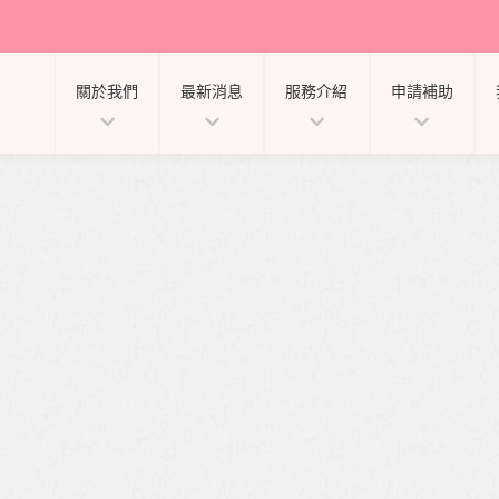
關於我們
最新消息
服務介紹
申請補助