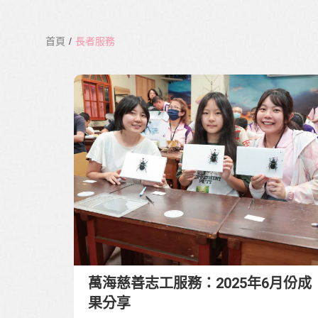
首頁
/
長者服務
萬海慈善志工服務：2025年6月份成
果分享