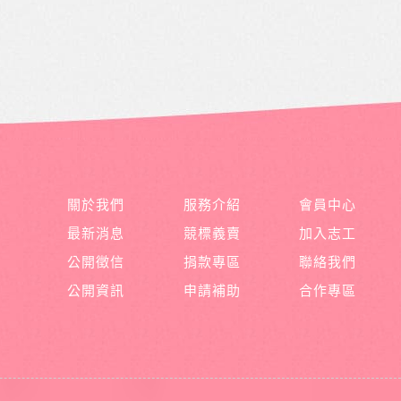
關於我們
服務介紹
會員中心
最新消息
競標義賣
加入志工
公開徵信
捐款專區
聯絡我們
公開資訊
申請補助
合作專區