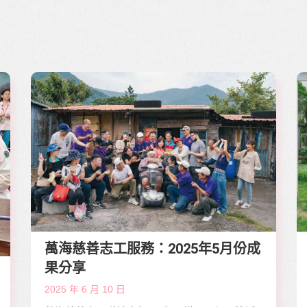
萬海慈善志工服務：2025年5月份成
果分享
2025 年 6 月 10 日