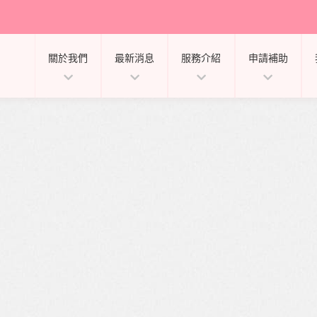
關於我們
最新消息
服務介紹
申請補助