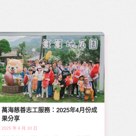
萬海慈善志工服務：2025年4月份成
果分享
2025 年 6 月 10 日