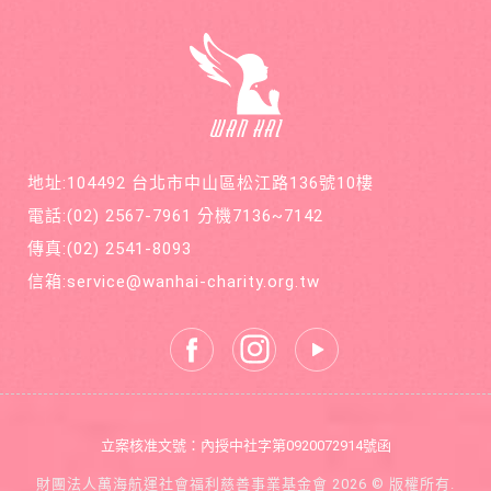
地址:104492 台北市中山區松江路136號10樓
電話:
(02) 2567-7961
分機7136~7142
傳真:
(02) 2541-8093
信箱:
service@wanhai-charity.org.tw
立案核准文號：內授中社字第0920072914號函
財團法人萬海航運社會福利慈善事業基金會 2026 © 版權所有.