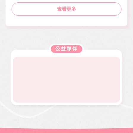
查看更多
公益夥伴