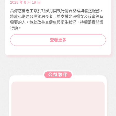
2025 年 8 月 19 日
萬海慈善志工隊於7至8月間執行物資整理與發送服務，
將愛心送達台灣獨居長者，並支援非洲婦女及孩童等有
需要的人，協助改善其健康與衛生狀況，持續落實關懷
行動。
查看更多
公益夥伴