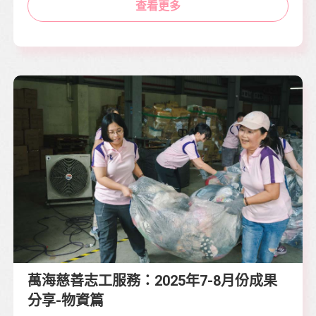
查看更多
萬海慈善志工服務：2025年7-8月份成果
分享-物資篇