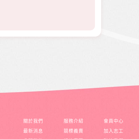
關於我們
服務介紹
會員中心
最新消息
競標義賣
加入志工