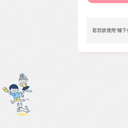
若您欲使用“線下