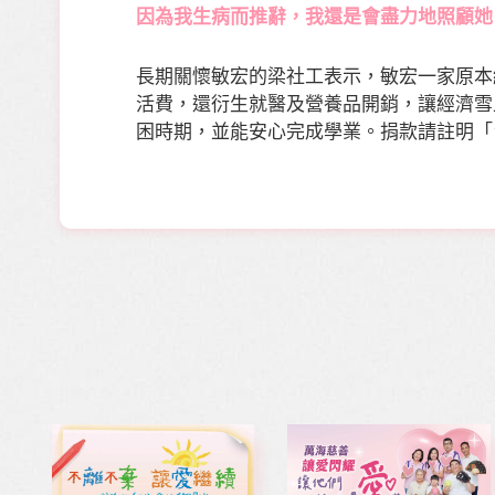
因為我生病而推辭，我還是會盡力地照顧她
長期關懷敏宏的梁社工表示，敏宏一家原本
活費，還衍生就醫及營養品開銷，讓經濟雪
困時期，並能安心完成學業。捐款請註明「