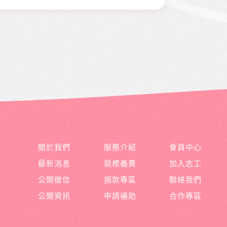
關於我們
服務介紹
會員中心
最新消息
競標義賣
加入志工
公開徵信
捐款專區
聯絡我們
公開資訊
申請補助
合作專區