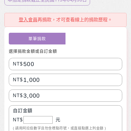
登入會員
再捐款，才可查看線上的捐款歷程。
單筆捐款
選擇捐款金額或自訂金額
500
NT$
1,000
NT$
3,000
NT$
自訂金額
NT$
元
( 請用阿拉伯數字且勿含標點符號，或直接點選上列金額 )