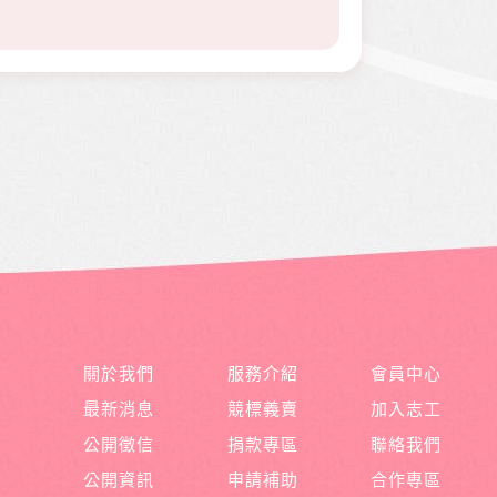
關於我們
服務介紹
會員中心
最新消息
競標義賣
加入志工
公開徵信
捐款專區
聯絡我們
公開資訊
申請補助
合作專區