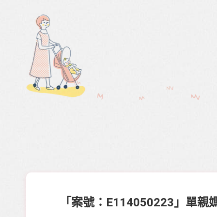
「案號：E114050223」