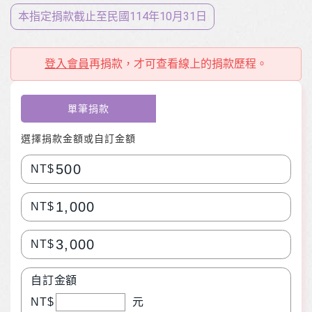
本指定捐款截止至⺠國114年10月31日
登入會員
再捐款，才可查看線上的捐款歷程。
單筆捐款
選擇捐款金額或自訂金額
500
NT$
1,000
NT$
3,000
NT$
自訂金額
NT$
元