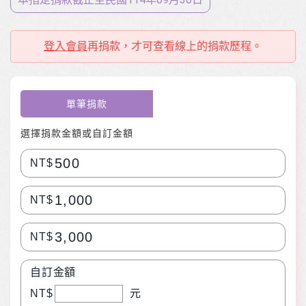
登入會員
再捐款，才可查看線上的捐款歷程。
單筆捐款
選擇捐款金額或自訂金額
500
NT$
1,000
NT$
3,000
NT$
自訂金額
NT$
元