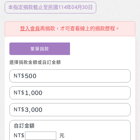
本指定捐款截止至⺠國114年04月30日
登入會員
再捐款，才可查看線上的捐款歷程。
單筆捐款
選擇捐款金額或自訂金額
500
NT$
1,000
NT$
3,000
NT$
自訂金額
NT$
元