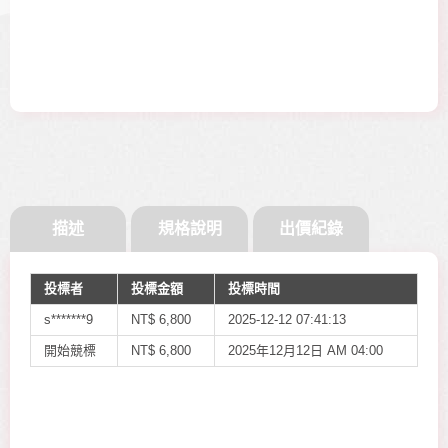
描述
規格說明
出價紀錄
投標者
投標金額
投標時間
s*******9
NT$
6,800
2025-12-12 07:41:13
開始競標
NT$
6,800
2025年12月12日 AM 04:00