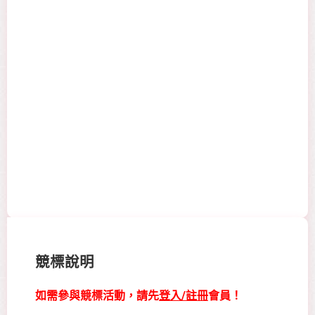
競標說明
如需參與競標活動，請先
登入/註冊
會員！