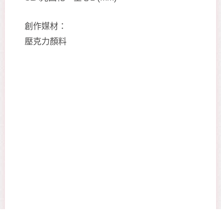
創作媒材：
壓克力顏料