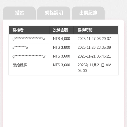
描述
規格說明
出價紀錄
投標者
投標金額
投標時間
g********************w
NT$
4,000
2025-11-27 03:29:37
s********5
NT$
3,800
2025-11-26 23:35:09
g********************w
NT$
3,600
2025-11-21 05:46:21
開始競標
NT$
3,600
2025年11月21日 AM
04:00