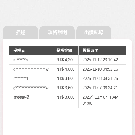
描述
規格說明
出價紀錄
投標者
投標金額
投標時間
m******n
NT$
4,200
2025-11-12 23:10:42
g********************w
NT$
4,000
2025-11-10 04:52:16
t********1
NT$
3,800
2025-11-08 09:31:25
g********************w
NT$
3,600
2025-11-07 06:24:21
開始競標
NT$
3,600
2025年11月07日 AM
04:00