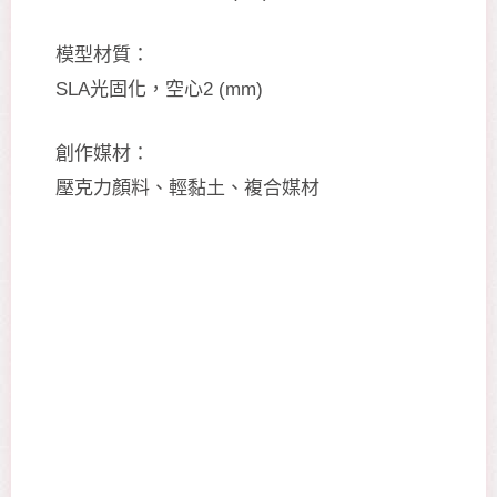
模型材質：
SLA光固化，空心2 (mm)
創作媒材：
壓克力顏料、輕黏土、複合媒材