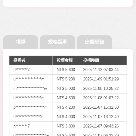
描述
規格說明
出價紀錄
投標者
投標金額
投標時間
n********7
NT$
5,600
2025-11-12 07:03:44
u*****************m
NT$
5,200
2025-11-09 01:51:29
m******************w
NT$
5,000
2025-11-08 10:25:22
u*****************m
NT$
4,500
2025-11-08 01:07:22
p*******************m
NT$
4,200
2025-11-07 15:32:50
u*****************m
NT$
4,000
2025-11-07 13:12:49
n********7
NT$
3,800
2025-11-07 09:43:26
g********************w
NT$
3,600
2025-11-07 06:23:29