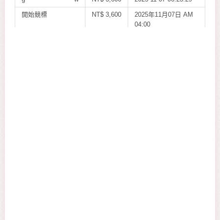
開始競標
NT$
3,600
2025年11月07日 AM
04:00