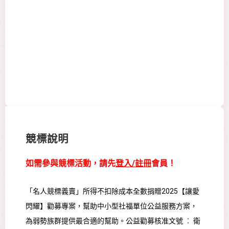
競標說明
如需參與競標活動，請先
登入/註冊
會員！
「名人競標義賣」所得不扣除成本全數捐贈2025【讓愛
閃耀】勸募專案，幫助中小型社福單位公益服務方案，
為弱勢族群提供最合適的幫助。公益勸募核准文號 ︰ 衛