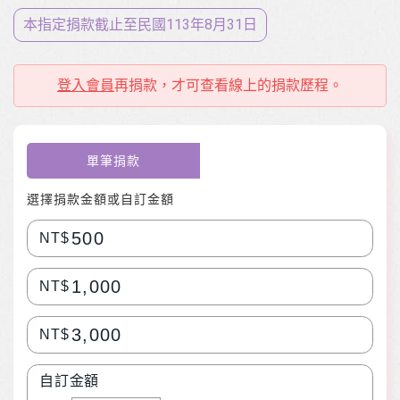
本指定捐款截止至⺠國113年8月31日
登入會員
再捐款，才可查看線上的捐款歷程。
單筆捐款
選擇捐款金額或自訂金額
500
NT$
1,000
NT$
3,000
NT$
自訂金額