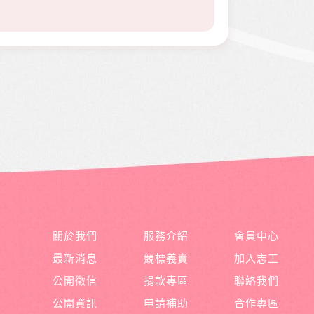
關於我們
服務介紹
會員中心
最新消息
競標義賣
加入志工
公開徵信
捐款專區
聯絡我們
公開資訊
申請補助
合作專區