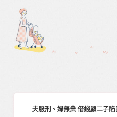
夫服刑、婦無業 借錢顧二子陷