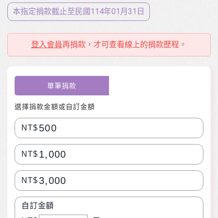
本指定捐款截止至⺠國114年01月31日
登入會員
再捐款，才可查看線上的捐款歷程。
單筆捐款
選擇捐款金額或自訂金額
500
NT$
1,000
NT$
3,000
NT$
自訂金額