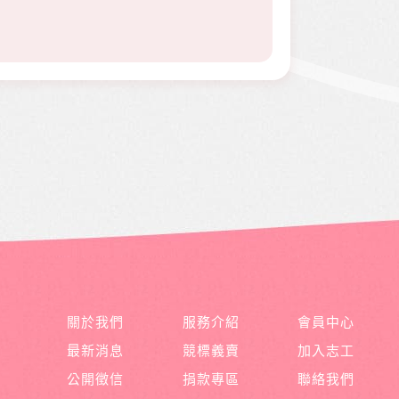
關於我們
服務介紹
會員中心
最新消息
競標義賣
加入志工
公開徵信
捐款專區
聯絡我們