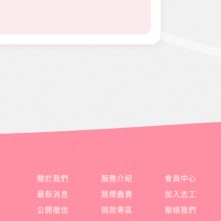
關於我們
服務介紹
會員中心
最新消息
競標義賣
加入志工
公開徵信
捐款專區
聯絡我們