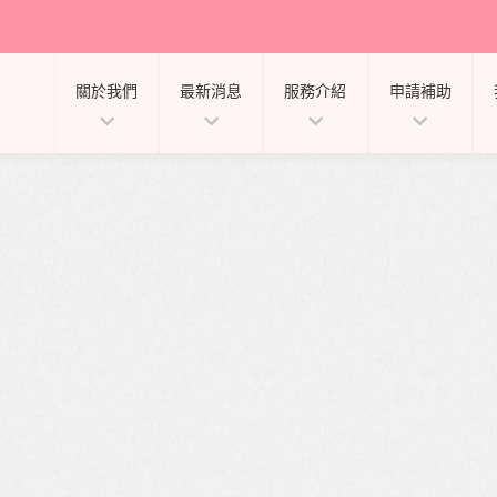
關於我們
最新消息
服務介紹
申請補助