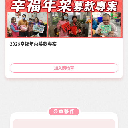
2026幸福年菜募款專案
加入購物車
公益夥伴