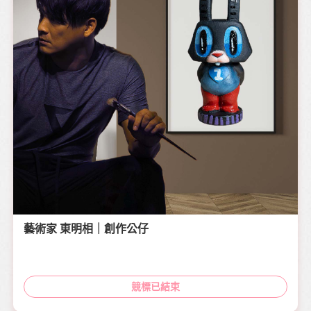
藝術家 東明相｜創作公仔
競標已結束