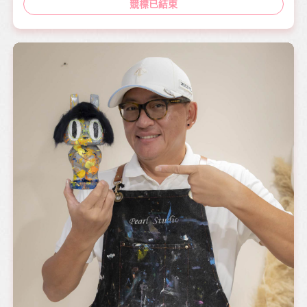
競標已結束