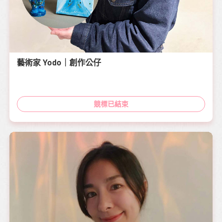
藝術家 Yodo｜創作公仔
競標已結束