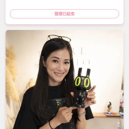
競標已結束