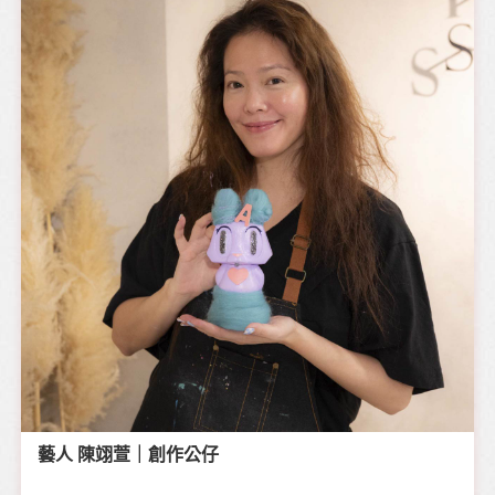
藝人 陳翊萱｜創作公仔