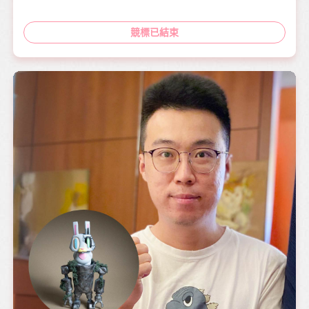
競標已結束