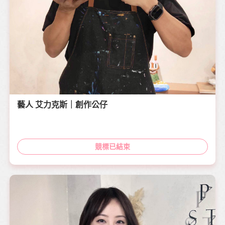
藝人 艾力克斯｜創作公仔
競標已結束