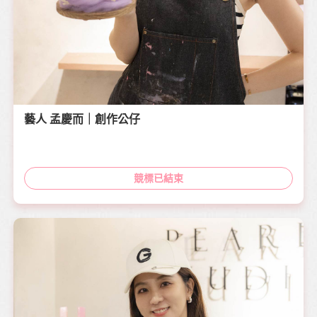
藝人 孟慶而｜創作公仔
競標已結束