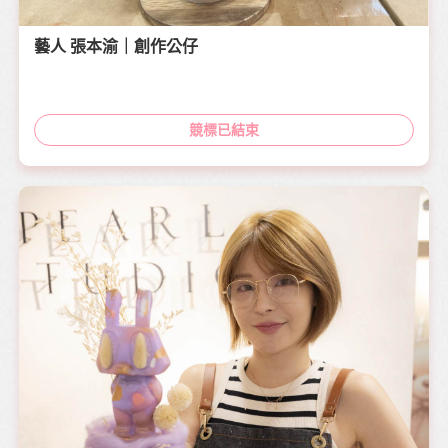
藝人 張本渝｜創作公仔
競標已結束