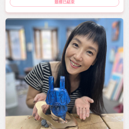
競標已結束