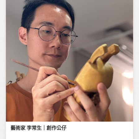
藝術家 李常生｜創作公仔