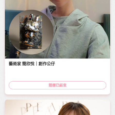
藝術家 簡欣悅｜創作公仔
競標已結束