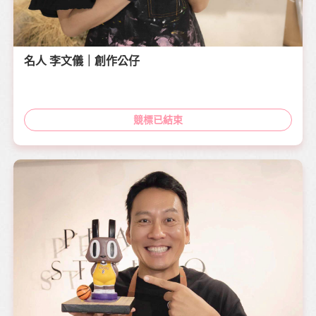
名人 李文儀｜創作公仔
競標已結束