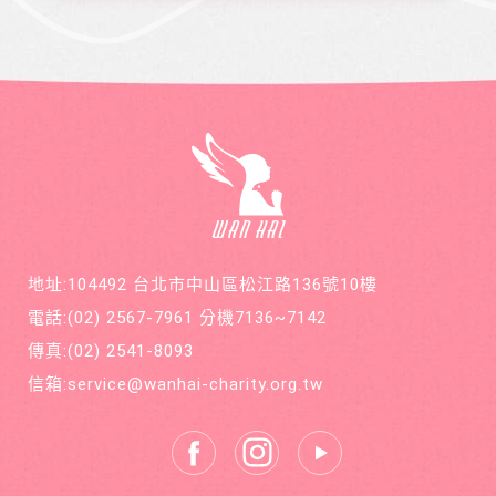
地址:104492 台北市中山區松江路136號10樓
電話:
(02) 2567-7961
分機7136~7142
傳真:
(02) 2541-8093
信箱:
service@wanhai-charity.org.tw